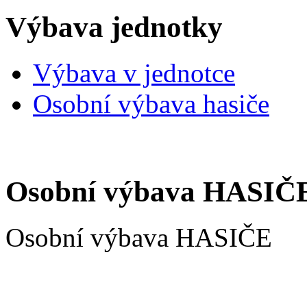
Výbava jednotky
Výbava v jednotce
Osobní výbava hasiče
Osobní výbava HASIČ
Osobní výbava HASIČE