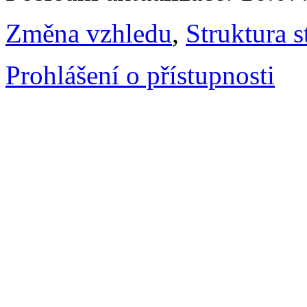
Změna vzhledu
,
Struktura s
Prohlášení o přístupnosti