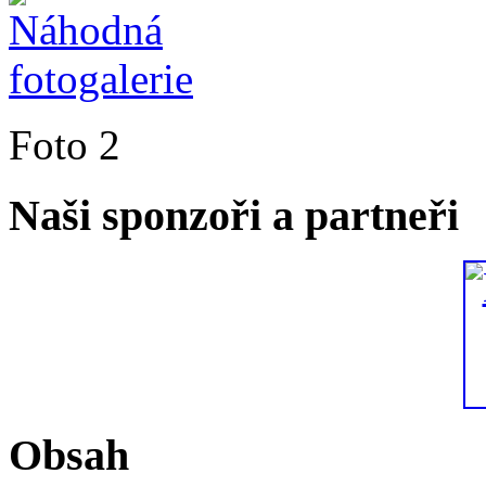
Foto 2
Naši sponzoři a partneři
Obsah