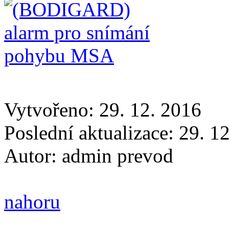
Vytvořeno: 29. 12. 2016
Poslední aktualizace: 29. 1
Autor:
admin prevod
nahoru