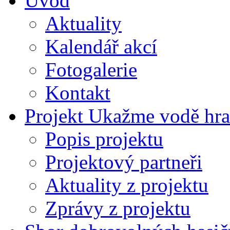
Úvod
Aktuality
Kalendář akcí
Fotogalerie
Kontakt
Projekt Ukažme vodě hra
Popis projektu
Projektový partneři
Aktuality z projektu
Zprávy z projektu