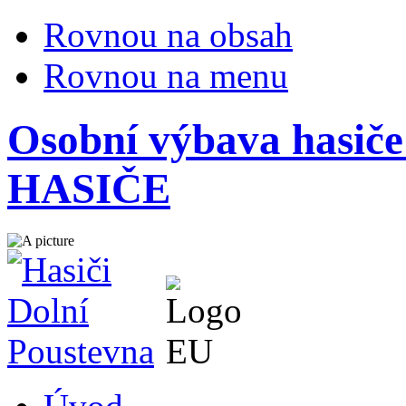
Rovnou na obsah
Rovnou na menu
Osobní výbava hasiče
HASIČE